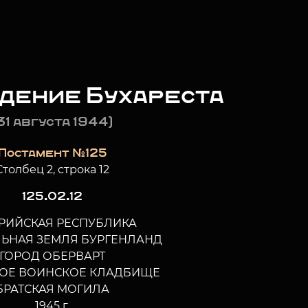
дение Бухареста
31 августа 1944)
Постамент №125
Столбец 2, строка 12
125.02.12
РИЙСКАЯ РЕСПУБЛИКА
ЬНАЯ ЗЕМЛЯ БУРГЕНЛАНД
ГОРОД ОБЕРВАРТ
КОЕ ВОИНСКОЕ КЛАДБИЩЕ
БРАТСКАЯ МОГИЛА
1945 г.