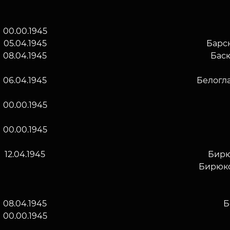
00.00.1945
05.04.1945
Барс
08.04.1945
Бас
06.04.1945
Белогл
00.00.1945
00.00.1945
12.04.1945
Бирю
Бирюко
08.04.1945
Б
00.00.1945