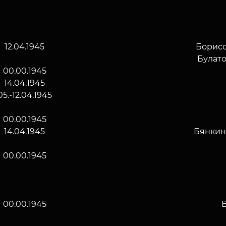
12.04.1945
Борис
Булат
00.00.1945
14.04.1945
05.-12.04.1945
00.00.1945
14.04.1945
Бянкин
00.00.1945
00.00.1945