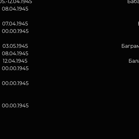
05.-12.04.1945
Баб
08.04.1945
07.04.1945
00.00.1945
03.05.1945
Багра
08.04.1945
12.04.1945
Бал
00.00.1945
00.00.1945
00.00.1945