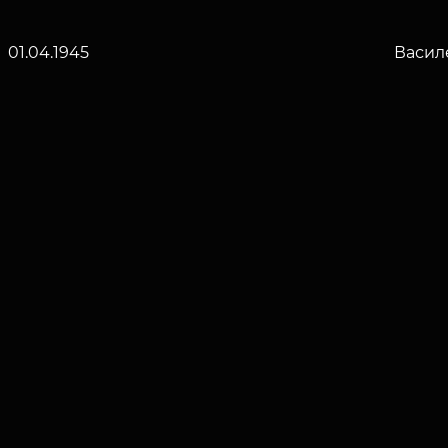
01.04.1945
Васил