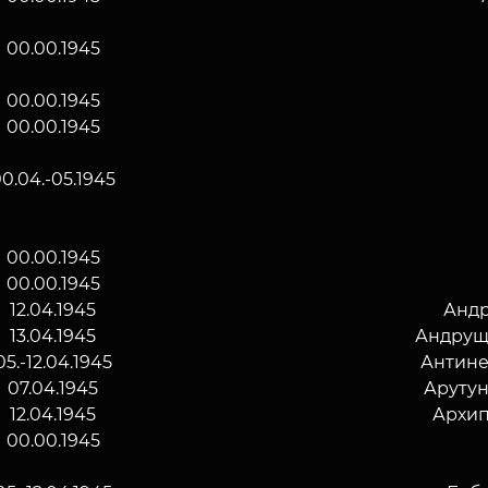
00.00.1945
00.00.1945
00.00.1945
0.04.-05.1945
00.00.1945
00.00.1945
12.04.1945
Андр
13.04.1945
Андрущ
05.-12.04.1945
Антине
07.04.1945
Арутун
12.04.1945
Архип
00.00.1945