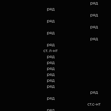
ряд
ряд
ряд
ряд
ряд
ряд
ряд
ряд
ст. л-нт
ряд
ряд
ряд
ряд
ряд
ряд
ряд
ряд
ст.с-нт
ряд