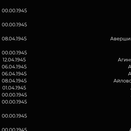
00.00.1945
00.00.1945
08.04.1945
Аверши
00.00.1945
12.04.1945
Агин
06.04.1945
06.04.1945
08.04.1945
Айлово
01.04.1945
00.00.1945
00.00.1945
00.00.1945
00.00.1945